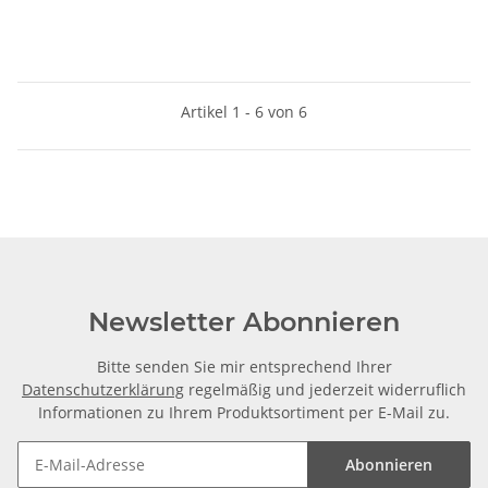
Artikel 1 - 6 von 6
Newsletter Abonnieren
Bitte senden Sie mir entsprechend Ihrer
Datenschutzerklärung
regelmäßig und jederzeit widerruflich
Informationen zu Ihrem Produktsortiment per E-Mail zu.
Abonnieren