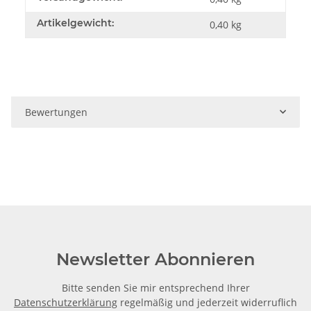
Artikelgewicht:
0,40
kg
Bewertungen
Newsletter Abonnieren
Bitte senden Sie mir entsprechend Ihrer
Datenschutzerklärung
regelmäßig und jederzeit widerruflich