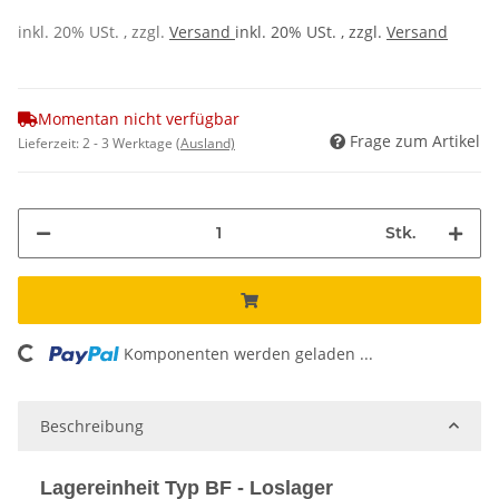
inkl. 20% USt. , zzgl.
Versand
inkl. 20% USt. , zzgl.
Versand
Momentan nicht verfügbar
Frage zum Artikel
Lieferzeit:
2 - 3 Werktage
(Ausland)
Stk.
Komponenten werden geladen ...
Loading...
Beschreibung
Lagereinheit Typ BF - Loslager