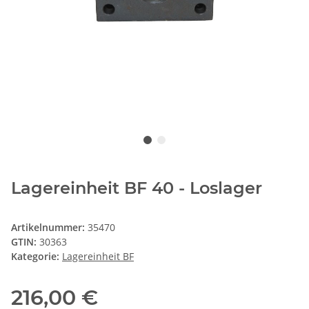
Lagereinheit BF 40 - Loslager
Artikelnummer:
35470
GTIN:
30363
Kategorie:
Lagereinheit BF
216,00 €