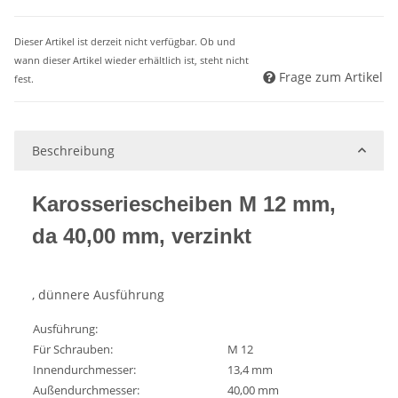
Dieser Artikel ist derzeit nicht verfügbar. Ob und
wann dieser Artikel wieder erhältlich ist, steht nicht
Frage zum Artikel
fest.
Beschreibung
Karosseriescheiben M 12 mm,
da 40,00 mm, verzinkt
, dünnere Ausführung
Ausführung:
Für Schrauben:
M 12
Innendurchmesser:
13,4 mm
Außendurchmesser:
40,00 mm