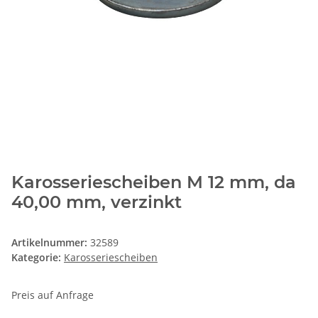
Karosseriescheiben M 12 mm, da
40,00 mm, verzinkt
Artikelnummer:
32589
Kategorie:
Karosseriescheiben
Preis auf Anfrage