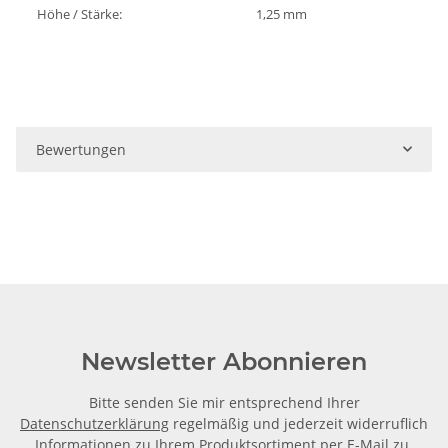
Höhe / Stärke:
1,25 mm
Bewertungen
Newsletter Abonnieren
Bitte senden Sie mir entsprechend Ihrer
Datenschutzerklärung
regelmäßig und jederzeit widerruflich
Informationen zu Ihrem Produktsortiment per E-Mail zu.