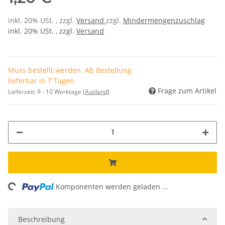
inkl. 20% USt. , zzgl.
Versand
zzgl.
Mindermengenzuschlag
inkl. 20% USt. , zzgl.
Versand
Muss bestellt werden. Ab Bestellung
lieferbar in 7 Tagen.
Frage zum Artikel
Lieferzeit:
9 - 10 Werktage
(Ausland)
Komponenten werden geladen ...
Loading...
Beschreibung