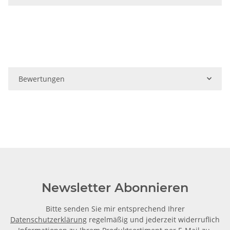
Bewertungen
Newsletter Abonnieren
Bitte senden Sie mir entsprechend Ihrer
Datenschutzerklärung
regelmäßig und jederzeit widerruflich