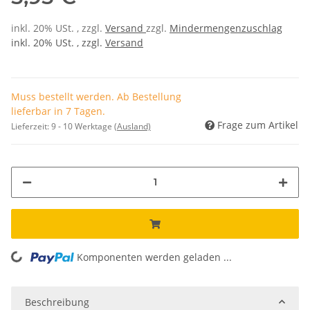
inkl. 20% USt. , zzgl.
Versand
zzgl.
Mindermengenzuschlag
inkl. 20% USt. , zzgl.
Versand
Muss bestellt werden. Ab Bestellung
lieferbar in 7 Tagen.
Frage zum Artikel
Lieferzeit:
9 - 10 Werktage
(Ausland)
Komponenten werden geladen ...
Loading...
Beschreibung