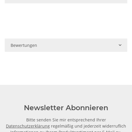
Bewertungen
Newsletter Abonnieren
Bitte senden Sie mir entsprechend Ihrer
Datenschutzerklärung
regelmäßig und jederzeit widerruflich