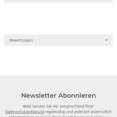
Bewertungen
Newsletter Abonnieren
Bitte senden Sie mir entsprechend Ihrer
Datenschutzerklärung
regelmäßig und jederzeit widerruflich