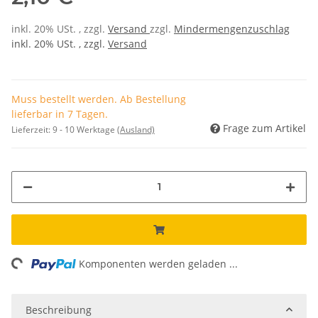
inkl. 20% USt. , zzgl.
Versand
zzgl.
Mindermengenzuschlag
inkl. 20% USt. , zzgl.
Versand
Muss bestellt werden. Ab Bestellung
lieferbar in 7 Tagen.
Frage zum Artikel
Lieferzeit:
9 - 10 Werktage
(Ausland)
ading...
Komponenten werden geladen ...
Beschreibung