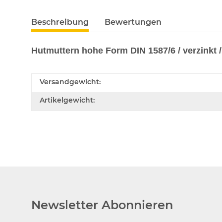
Beschreibung
Bewertungen
Hutmuttern hohe Form DIN 1587/6 / verzinkt / 
Versandgewicht:
Artikelgewicht:
Newsletter Abonnieren