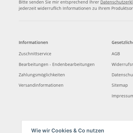
Bitte senden Sie mir entsprechend Ihrer
Datenschutzerk
jederzeit widerruflich Informationen zu Ihrem Produktsor
Informationen
Gesetzlich
Zuschnittservice
AGB
Bearbeitungen - Endenbearbeitungen
Widerrufs
Zahlungsmöglichkeiten
Datenschu
Versandinformationen
Sitemap
Impressu
Wie wir Cookies & Co nutzen