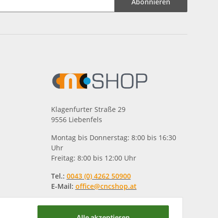
Abonnieren
Klagenfurter Straße 29
9556 Liebenfels
Montag bis Donnerstag: 8:00 bis 16:30
Uhr
Freitag: 8:00 bis 12:00 Uhr
Tel.:
0043 (0) 4262 50900
E-Mail:
office@cncshop.at
Alle akzeptieren