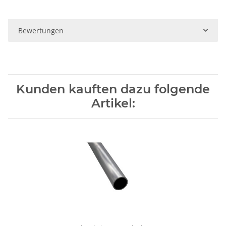
Bewertungen
Kunden kauften dazu folgende
Artikel: