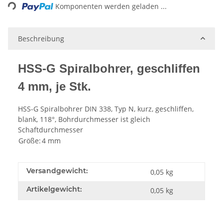
Komponenten werden geladen ...
Beschreibung
HSS-G Spiralbohrer, geschliffen
4 mm, je Stk.
HSS-G Spiralbohrer DIN 338, Typ N, kurz, geschliffen,
blank, 118°, Bohrdurchmesser ist gleich
Schaftdurchmesser
Größe:
4 mm
Versandgewicht:
0,05 kg
Artikelgewicht:
0,05
kg