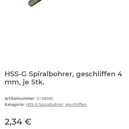
HSS-G Spiralbohrer, geschliffen 4
mm, je Stk.
Artikelnummer:
5130040
Kategorie:
HSS-G Spiralbohrer, geschliffen
2,34 €