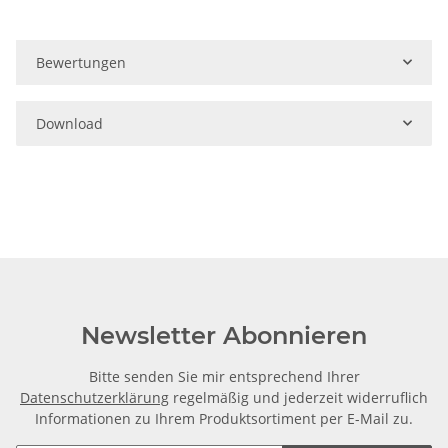
Bewertungen
Download
Newsletter Abonnieren
Bitte senden Sie mir entsprechend Ihrer
Datenschutzerklärung
regelmäßig und jederzeit widerruflich
Informationen zu Ihrem Produktsortiment per E-Mail zu.