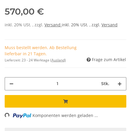
570,00 €
inkl. 20% USt. , zzgl.
Versand
inkl. 20% USt. , zzgl.
Versand
Muss bestellt werden. Ab Bestellung
lieferbar in 21 Tagen.
Frage zum Artikel
Lieferzeit:
23 - 24 Werktage
(Ausland)
Stk.
ng...
Komponenten werden geladen ...