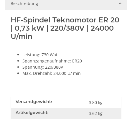
Beschreibung
HF-Spindel Teknomotor ER 20
| 0,73 kW | 220/380V | 24000
U/min
Leistung: 730 Watt
Spannzangenaufnahme: ER20
Spannung: 220/380V
Max. Drehzahl: 24.000 U/ min
Versandgewicht:
3,80 kg
Artikelgewicht:
3,62
kg