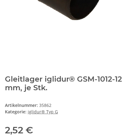
Gleitlager iglidur® GSM-1012-12
mm, je Stk.
Artikelnummer:
35862
Kategorie:
iglidur® Typ G
2,52 €