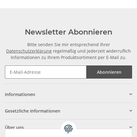
Newsletter Abonnieren
Bitte senden Sie mir entsprechend Ihrer
Datenschutzerklärung
regelmäßig und jederzeit widerruflich
Informationen zu Ihrem Produktsortiment per E-Mail zu.
Abonnieren
Informationen
Gesetzliche Informationen
Über uns