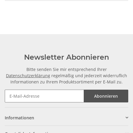
Newsletter Abonnieren
Bitte senden Sie mir entsprechend Ihrer
Datenschutzerklärung
regelmäßig und jederzeit widerruflich
Informationen zu Ihrem Produktsortiment per E-Mail zu.
Abonnieren
Informationen