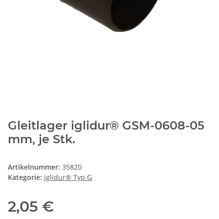
Gleitlager iglidur® GSM-0608-05
mm, je Stk.
Artikelnummer:
35820
Kategorie:
iglidur® Typ G
2,05 €