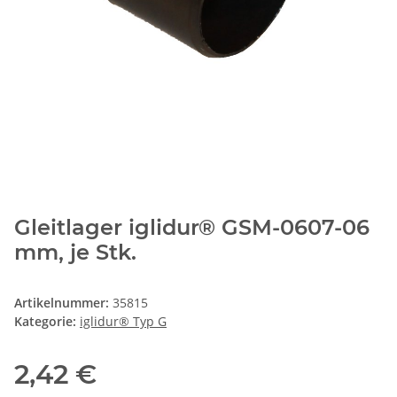
Gleitlager iglidur® GSM-0607-06
mm, je Stk.
Artikelnummer:
35815
Kategorie:
iglidur® Typ G
2,42 €