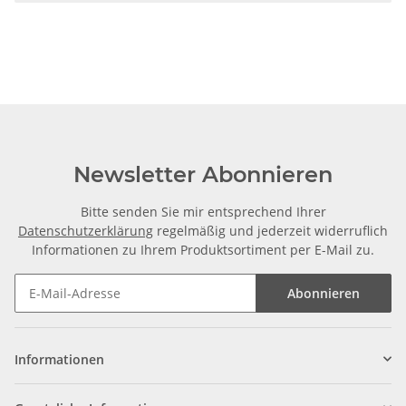
Newsletter Abonnieren
Bitte senden Sie mir entsprechend Ihrer
Datenschutzerklärung
regelmäßig und jederzeit widerruflich
Informationen zu Ihrem Produktsortiment per E-Mail zu.
Abonnieren
Informationen