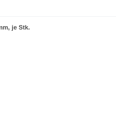
m, je Stk.