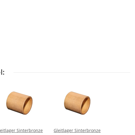
l:
eitlager Sinterbronze
Gleitlager Sinterbronze