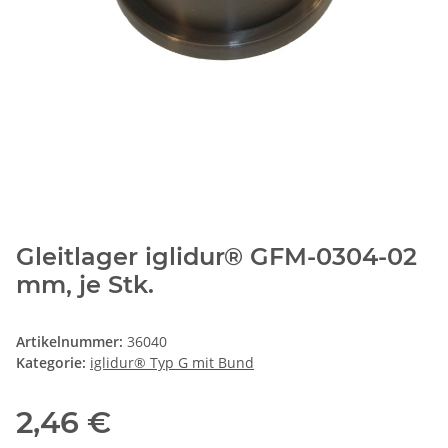
Gleitlager iglidur® GFM-0304-02
mm, je Stk.
Artikelnummer:
36040
Kategorie:
iglidur® Typ G mit Bund
2,46 €