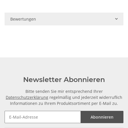
Bewertungen
Newsletter Abonnieren
Bitte senden Sie mir entsprechend Ihrer
Datenschutzerklärung
regelmäßig und jederzeit widerruflich
Informationen zu Ihrem Produktsortiment per E-Mail zu.
Abonnieren