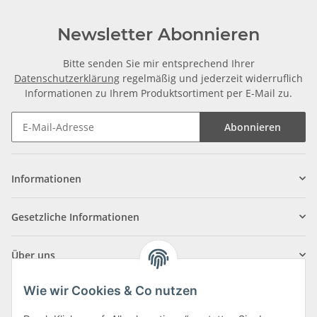
Newsletter Abonnieren
Bitte senden Sie mir entsprechend Ihrer
Datenschutzerklärung
regelmäßig und jederzeit widerruflich
Informationen zu Ihrem Produktsortiment per E-Mail zu.
Abonnieren
Informationen
Gesetzliche Informationen
Über uns
Wie wir Cookies & Co nutzen