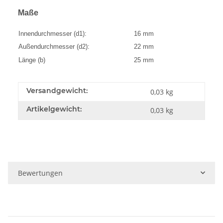
Maße
Innendurchmesser (d1):
16 mm
Außendurchmesser (d2):
22 mm
Länge (b)
25 mm
Versandgewicht:
0,03 kg
Artikelgewicht:
0,03
kg
Bewertungen