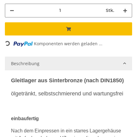
Stk.
Loading...
Komponenten werden geladen ...
Beschreibung
Gleitlager aus Sinterbronze (nach DIN1850)
ölgetränkt, selbstschmierend und wartungsfrei
einbaufertig
Nach dem Einpressen in ein starres Lagergehäuse