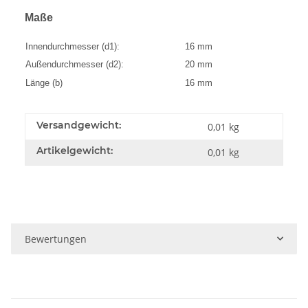
Maße
Innendurchmesser (d1):
16 mm
Außendurchmesser (d2):
20 mm
Länge (b)
16 mm
Versandgewicht:
0,01 kg
Artikelgewicht:
0,01
kg
Bewertungen