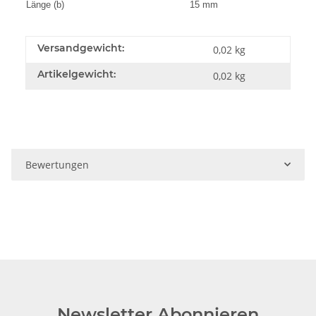
Länge (b)
15 mm
Versandgewicht:
0,02 kg
Artikelgewicht:
0,02
kg
Bewertungen
Newsletter Abonnieren