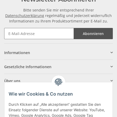
Bitte senden Sie mir entsprechend Ihrer
Datenschutzerklärung
regelmäßig und jederzeit widerruflich
Informationen zu Ihrem Produktsortiment per E-Mail zu.
Abonnieren
Informationen
Gesetzliche Informationen
Über uns
Wie wir Cookies & Co nutzen
Durch Klicken auf „Alle akzeptieren“ gestatten Sie den
Einsatz folgender Dienste auf unserer Website: YouTube,
Klagenfurter Straße 29
Vimeo, Google Analytics, Google Ads, Google Tag