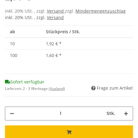
inkl. 20% USt. , zzgl.
Versand
zzgl.
Mindermengenzuschlag
inkl. 20% USt. , zzgl.
Versand
ab
Stückpreis / Stk.
10
1,92 €
*
100
1,60 €
*
Sofort verfügbar
Frage zum Artikel
Lieferzeit:
2 - 3 Werktage
(Ausland)
Stk.