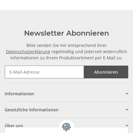
Newsletter Abonnieren
Bitte senden Sie mir entsprechend Ihrer
Datenschutzerklärung
regelmäßig und jederzeit widerruflich
Informationen zu Ihrem Produktsortiment per E-Mail zu.
Abonnieren
Informationen
Gesetzliche Informationen
Über uns