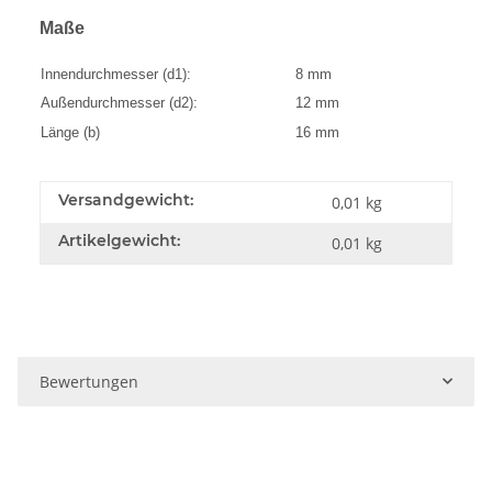
Maße
Innendurchmesser (d1):
8 mm
Außendurchmesser (d2):
12 mm
Länge (b)
16 mm
Versandgewicht:
0,01 kg
Artikelgewicht:
0,01
kg
Bewertungen