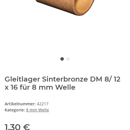
Gleitlager Sinterbronze DM 8/ 12
x 16 für 8 mm Welle
Artikelnummer:
42217
Kategorie:
8 mm Welle
1,30 €