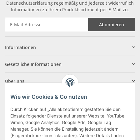
Datenschutzerklärung
regelmäßig und jederzeit widerruflich
Informationen zu Ihrem Produktsortiment per E-Mail zu.
Abonnieren
Informationen
Gesetzliche Informationen
Über uns
Wie wir Cookies & Co nutzen
Durch Klicken auf „Alle akzeptieren“ gestatten Sie den
Einsatz folgender Dienste auf unserer Website: YouTube,
Klagenfurter Straße 29
Vimeo, Google Analytics, Google Ads, Google Tag
9556 Liebenfels
Manager. Sie können die Einstellung jederzeit ändern
(Fingerabdruck-Icon links unten). Weitere Details finden