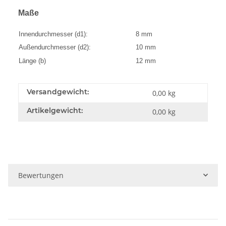
Maße
Innendurchmesser (d1):
8 mm
Außendurchmesser (d2):
10 mm
Länge (b)
12 mm
Versandgewicht:
0,00 kg
Artikelgewicht:
0,00
kg
Bewertungen