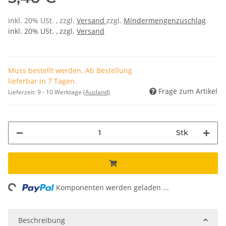
inkl. 20% USt. , zzgl.
Versand
zzgl.
Mindermengenzuschlag
inkl. 20% USt. , zzgl.
Versand
Muss bestellt werden. Ab Bestellung
lieferbar in 7 Tagen.
Frage zum Artikel
Lieferzeit:
9 - 10 Werktage
(Ausland)
Stk
ing...
Komponenten werden geladen ...
Beschreibung