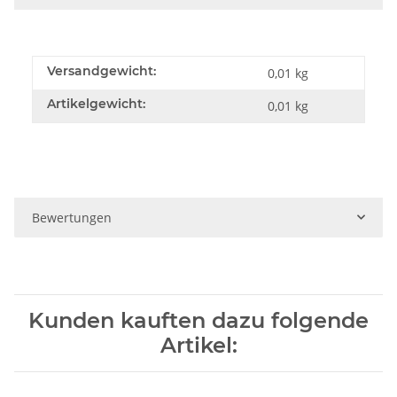
Versandgewicht:
0,01 kg
Artikelgewicht:
0,01
kg
Bewertungen
Kunden kauften dazu folgende
Artikel: