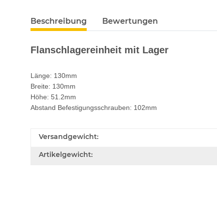
Beschreibung
Bewertungen
Flanschlagereinheit mit Lager
Länge: 130mm
Breite: 130mm
Höhe: 51.2mm
Abstand Befestigungsschrauben: 102mm
Versandgewicht:
Artikelgewicht: