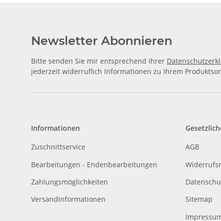
Newsletter Abonnieren
Bitte senden Sie mir entsprechend Ihrer
Datenschutzerk
jederzeit widerruflich Informationen zu Ihrem Produktsor
Informationen
Gesetzlich
Zuschnittservice
AGB
Bearbeitungen - Endenbearbeitungen
Widerrufs
Zahlungsmöglichkeiten
Datenschu
Versandinformationen
Sitemap
Impressu