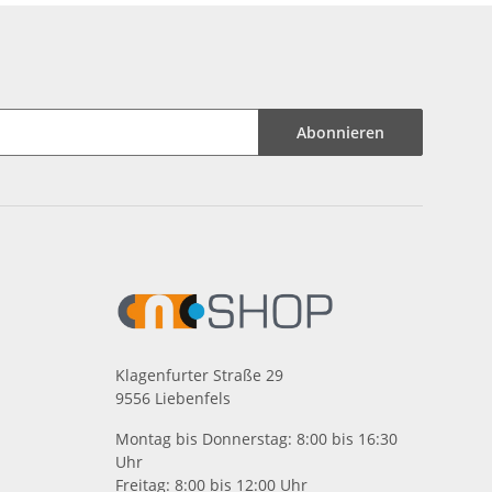
Abonnieren
Klagenfurter Straße 29
9556 Liebenfels
Montag bis Donnerstag: 8:00 bis 16:30
Uhr
Freitag: 8:00 bis 12:00 Uhr