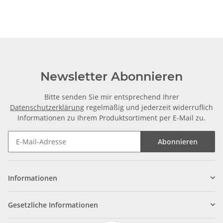
Newsletter Abonnieren
Bitte senden Sie mir entsprechend Ihrer
Datenschutzerklärung
regelmäßig und jederzeit widerruflich
Informationen zu Ihrem Produktsortiment per E-Mail zu.
Abonnieren
Informationen
Gesetzliche Informationen