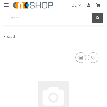
DE
Kabel