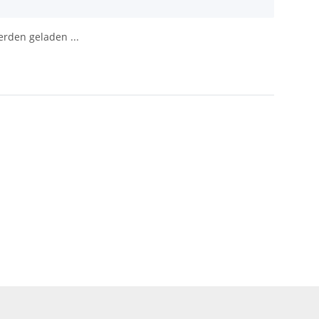
den geladen ...