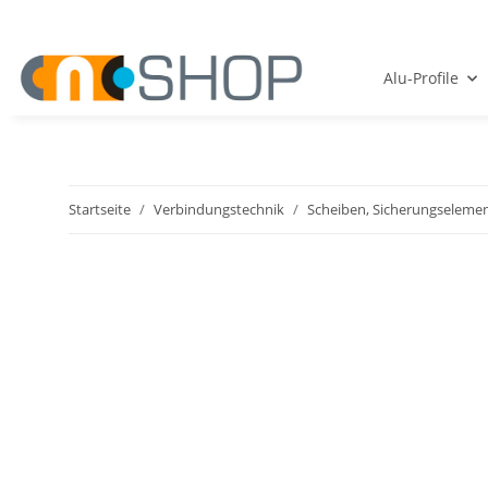
Alu-Profile
Startseite
Verbindungstechnik
Scheiben, Sicherungseleme