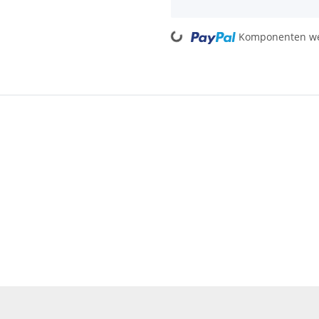
Loading...
Komponenten wer