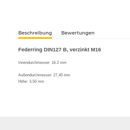
Beschreibung
Bewertungen
Federring DIN127 B, verzinkt M16
Innendurchmesser: 16.2 mm
Außendurchmesser: 27,40 mm
Höhe: 3,50 mm