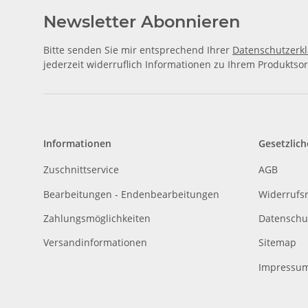
Newsletter Abonnieren
Bitte senden Sie mir entsprechend Ihrer
Datenschutzerk
jederzeit widerruflich Informationen zu Ihrem Produktsor
Informationen
Gesetzlich
Zuschnittservice
AGB
Bearbeitungen - Endenbearbeitungen
Widerrufs
Zahlungsmöglichkeiten
Datenschu
Versandinformationen
Sitemap
Impressu