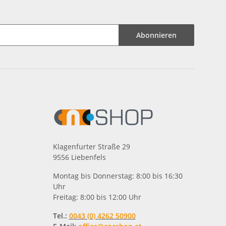
Abonnieren
Klagenfurter Straße 29
9556 Liebenfels
Montag bis Donnerstag: 8:00 bis 16:30
Uhr
Freitag: 8:00 bis 12:00 Uhr
Tel.:
0043 (0) 4262 50900