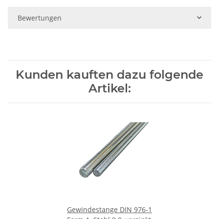
Bewertungen
Kunden kauften dazu folgende
Artikel:
Gewindestange DIN 976-1