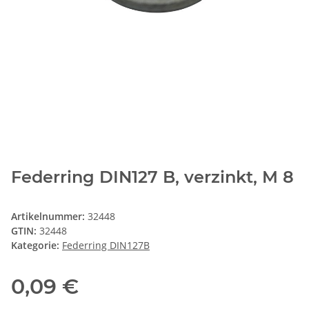
Federring DIN127 B, verzinkt, M 8
Artikelnummer:
32448
GTIN:
32448
Kategorie:
Federring DIN127B
0,09 €