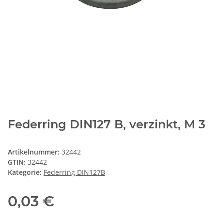
Federring DIN127 B, verzinkt, M 3
Artikelnummer:
32442
GTIN:
32442
Kategorie:
Federring DIN127B
0,03 €