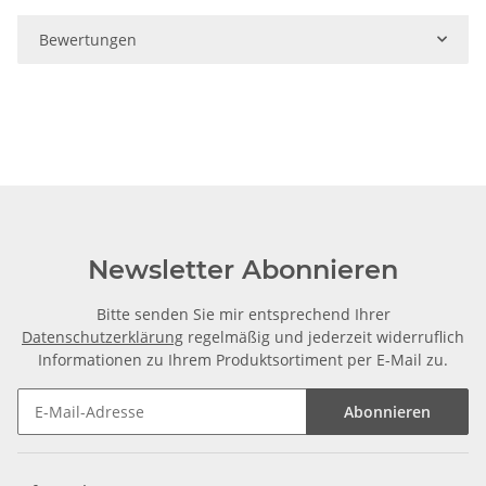
Bewertungen
Newsletter Abonnieren
Bitte senden Sie mir entsprechend Ihrer
Datenschutzerklärung
regelmäßig und jederzeit widerruflich
Informationen zu Ihrem Produktsortiment per E-Mail zu.
Abonnieren