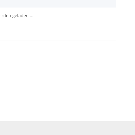
den geladen ...