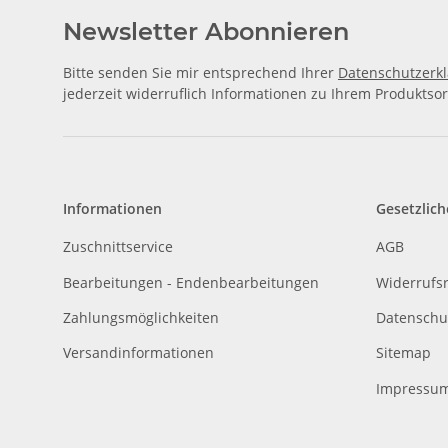
Newsletter Abonnieren
Bitte senden Sie mir entsprechend Ihrer
Datenschutzerk
jederzeit widerruflich Informationen zu Ihrem Produktsor
Informationen
Gesetzlich
Zuschnittservice
AGB
Bearbeitungen - Endenbearbeitungen
Widerrufs
Zahlungsmöglichkeiten
Datenschu
Versandinformationen
Sitemap
Impressu