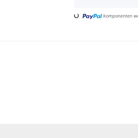
Komponenten wer
Loading...