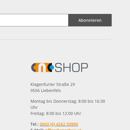
Abonnieren
Klagenfurter Straße 29
9556 Liebenfels
Montag bis Donnerstag: 8:00 bis 16:30
Uhr
Freitag: 8:00 bis 12:00 Uhr
Tel.:
0043 (0) 4262 50900