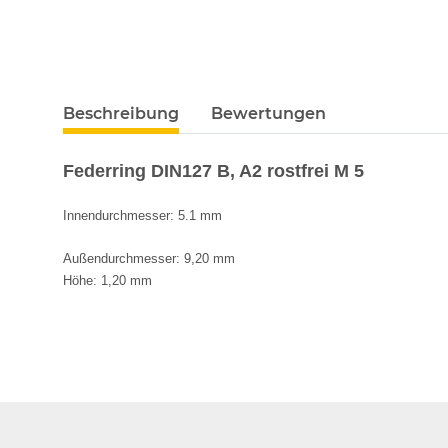
Beschreibung
Bewertungen
Federring DIN127 B, A2 rostfrei M 5
Innendurchmesser: 5.1 mm
Außendurchmesser: 9,20 mm
Höhe: 1,20 mm