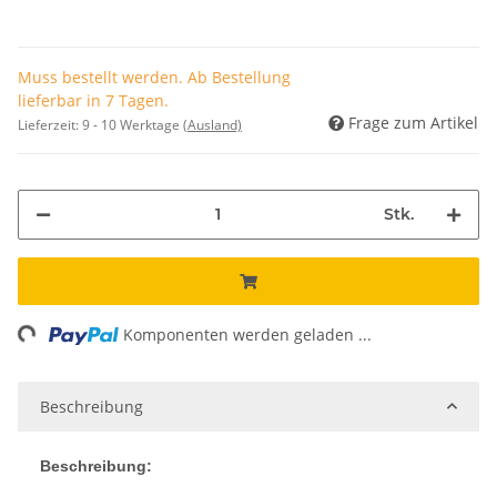
Muss bestellt werden. Ab Bestellung
lieferbar in 7 Tagen.
Frage zum Artikel
Lieferzeit:
9 - 10 Werktage
(Ausland)
Stk.
ng...
Komponenten werden geladen ...
Beschreibung
Beschreibung: