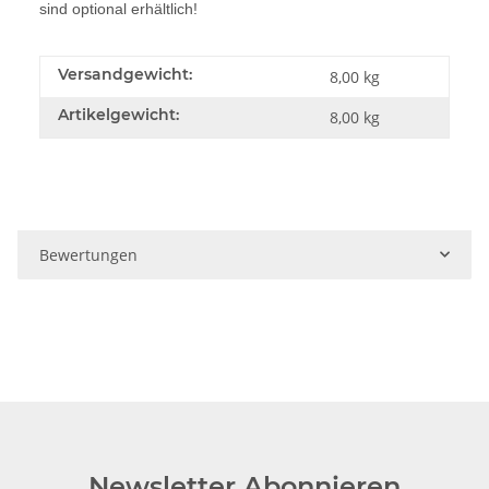
sind optional erhältlich!
Versandgewicht:
8,00 kg
Artikelgewicht:
8,00
kg
Bewertungen
Newsletter Abonnieren