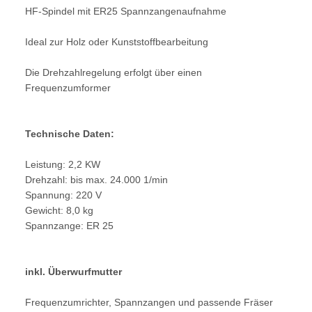
HF-Spindel mit ER25 Spannzangenaufnahme
Ideal zur Holz oder Kunststoffbearbeitung
Die Drehzahlregelung erfolgt über einen
Frequenzumformer
Technische Daten:
Leistung: 2,2 KW
Drehzahl: bis max. 24.000 1/min
Spannung: 220 V
Gewicht: 8,0 kg
Spannzange: ER 25
inkl. Überwurfmutter
Frequenzumrichter, Spannzangen und passende Fräser