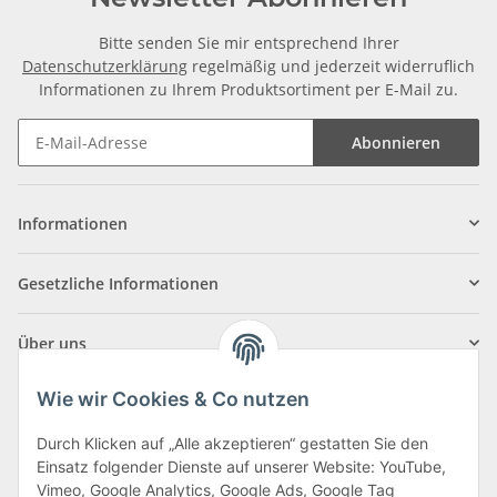
Bitte senden Sie mir entsprechend Ihrer
Datenschutzerklärung
regelmäßig und jederzeit widerruflich
Informationen zu Ihrem Produktsortiment per E-Mail zu.
Abonnieren
Informationen
Gesetzliche Informationen
Über uns
Wie wir Cookies & Co nutzen
Durch Klicken auf „Alle akzeptieren“ gestatten Sie den
Einsatz folgender Dienste auf unserer Website: YouTube,
Klagenfurter Straße 29
Vimeo, Google Analytics, Google Ads, Google Tag