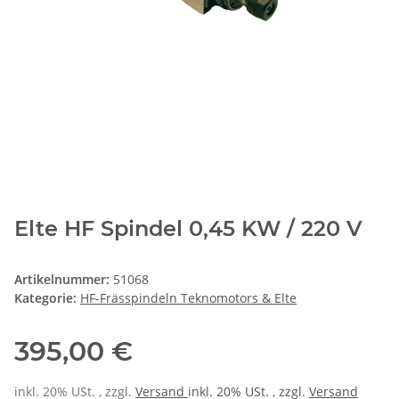
Elte HF Spindel 0,45 KW / 220 V
Artikelnummer:
51068
Kategorie:
HF-Frässpindeln Teknomotors & Elte
395,00 €
inkl. 20% USt. , zzgl.
Versand
inkl. 20% USt. , zzgl.
Versand