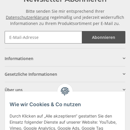
Bitte senden Sie mir entsprechend Ihrer
Datenschutzerklärung
regelmäßig und jederzeit widerruflich
Informationen zu Ihrem Produktsortiment per E-Mail zu.
Abonnieren
Informationen
Gesetzliche Informationen
Über uns
Wie wir Cookies & Co nutzen
Durch Klicken auf „Alle akzeptieren“ gestatten Sie den
Einsatz folgender Dienste auf unserer Website: YouTube,
Klagenfurter Straße 29
Vimeo, Google Analytics, Google Ads, Google Tag