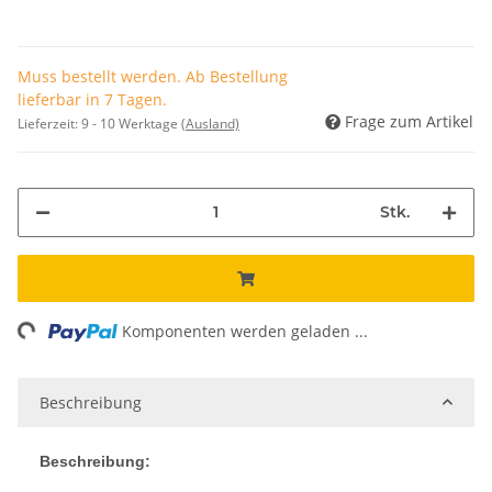
Muss bestellt werden. Ab Bestellung
lieferbar in 7 Tagen.
Frage zum Artikel
Lieferzeit:
9 - 10 Werktage
(Ausland)
Stk.
ng...
Komponenten werden geladen ...
Beschreibung
Beschreibung: