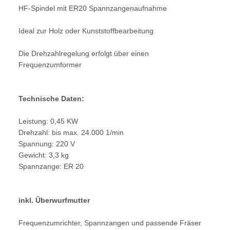
HF-Spindel mit ER20 Spannzangenaufnahme
Ideal zur Holz oder Kunststoffbearbeitung
Die Drehzahlregelung erfolgt über einen
Frequenzumformer
Technische Daten:
Leistung: 0,45 KW
Drehzahl: bis max. 24.000 1/min
Spannung: 220 V
Gewicht: 3,3 kg
Spannzange: ER 20
inkl. Überwurfmutter
Frequenzumrichter, Spannzangen und passende Fräser