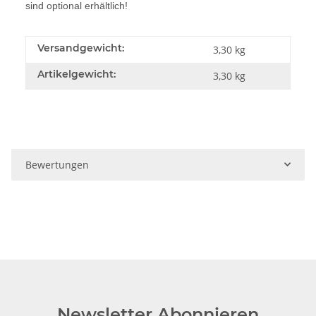
sind optional erhältlich!
Versandgewicht:
3,30 kg
Artikelgewicht:
3,30
kg
Bewertungen
Newsletter Abonnieren