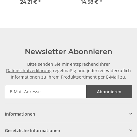
mm
24,21 €
*
14,58 €
*
Newsletter Abonnieren
Bitte senden Sie mir entsprechend Ihrer
Datenschutzerklärung
regelmäßig und jederzeit widerruflich
Informationen zu Ihrem Produktsortiment per E-Mail zu.
Abonnieren
Informationen
Gesetzliche Informationen