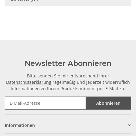
Newsletter Abonnieren
Bitte senden Sie mir entsprechend Ihrer
Datenschutzerklärung
regelmäßig und jederzeit widerruflich
Informationen zu Ihrem Produktsortiment per E-Mail zu.
Abonnieren
Informationen