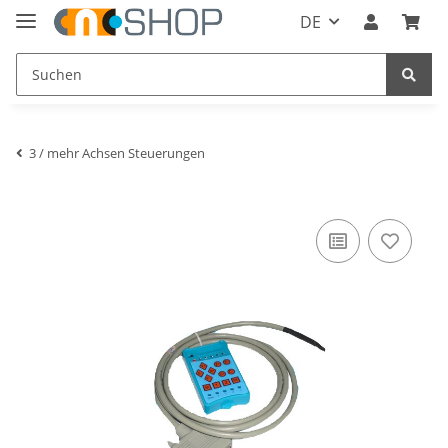
DE
3 / mehr Achsen Steuerungen