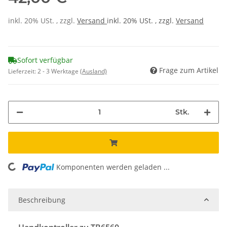
inkl. 20% USt. , zzgl.
Versand
inkl. 20% USt. , zzgl.
Versand
Sofort verfügbar
Frage zum Artikel
Lieferzeit:
2 - 3 Werktage
(Ausland)
Stk.
Komponenten werden geladen ...
Loading...
Beschreibung