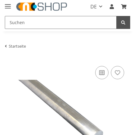
DE
Startseite