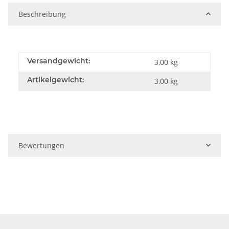
Beschreibung
Versandgewicht:
3,00 kg
Artikelgewicht:
3,00
kg
Bewertungen