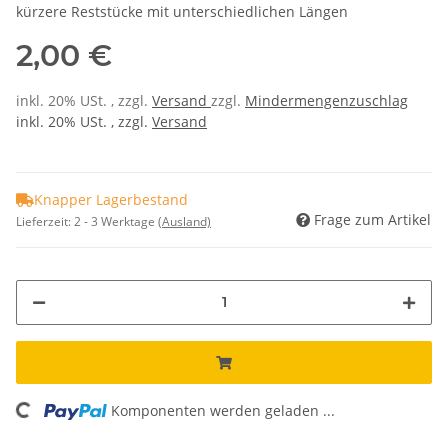
kürzere Reststücke mit unterschiedlichen Längen
2,00 €
inkl. 20% USt. , zzgl.
Versand
zzgl.
Mindermengenzuschlag
inkl. 20% USt. , zzgl.
Versand
Knapper Lagerbestand
Frage zum Artikel
Lieferzeit:
2 - 3 Werktage
(Ausland)
Komponenten werden geladen ...
Loading...