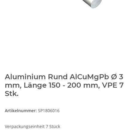
Aluminium Rund AlCuMgPb Ø 3
mm, Länge 150 - 200 mm, VPE 7
Stk.
Artikelnummer:
SP1806016
Verpackungseinheit 7 Stück