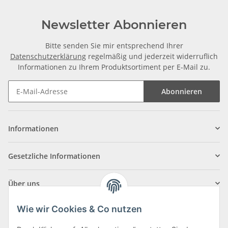
Newsletter Abonnieren
Bitte senden Sie mir entsprechend Ihrer
Datenschutzerklärung
regelmäßig und jederzeit widerruflich
Informationen zu Ihrem Produktsortiment per E-Mail zu.
Abonnieren
Informationen
Gesetzliche Informationen
Über uns
Wie wir Cookies & Co nutzen