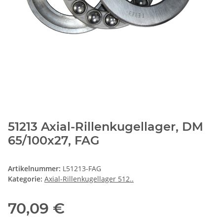
51213 Axial-Rillenkugellager, DM
65/100x27, FAG
Artikelnummer:
L51213-FAG
Kategorie:
Axial-Rillenkugellager 512..
70,09 €