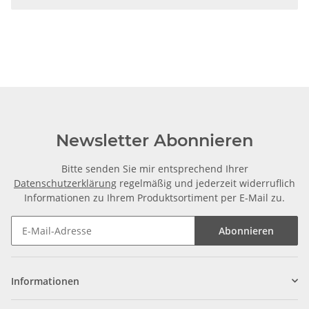
Newsletter Abonnieren
Bitte senden Sie mir entsprechend Ihrer
Datenschutzerklärung
regelmäßig und jederzeit widerruflich
Informationen zu Ihrem Produktsortiment per E-Mail zu.
Abonnieren
Informationen