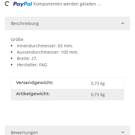
Komponenten werden geladen ...
Loading...
Beschreibung
Größe:
Innendurchmesser: 65 mm,
Aussendurchmesser: 100 mm,
Breite: 27,
Hersteller: FAG
Versandgewicht:
0,73 kg
Artikelgewicht:
0,73
kg
Bewertungen