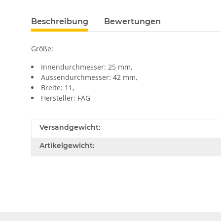
Beschreibung
Bewertungen
Größe:
Innendurchmesser: 25 mm,
Aussendurchmesser: 42 mm,
Breite: 11,
Hersteller: FAG
Versandgewicht:
Artikelgewicht: