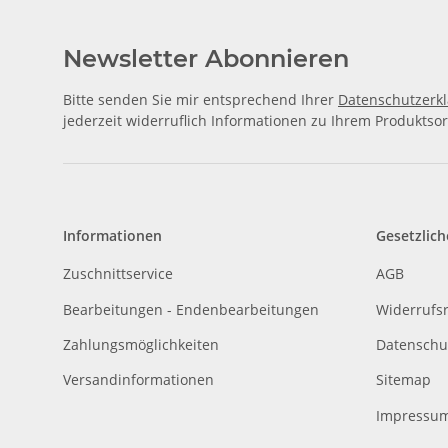
Newsletter Abonnieren
Bitte senden Sie mir entsprechend Ihrer
Datenschutzerk
jederzeit widerruflich Informationen zu Ihrem Produktsor
Informationen
Gesetzlich
Zuschnittservice
AGB
Bearbeitungen - Endenbearbeitungen
Widerrufs
Zahlungsmöglichkeiten
Datenschu
Versandinformationen
Sitemap
Impressu