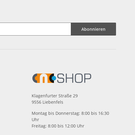
Abonnieren
Klagenfurter Straße 29
9556 Liebenfels
Montag bis Donnerstag: 8:00 bis 16:30
Uhr
Freitag: 8:00 bis 12:00 Uhr