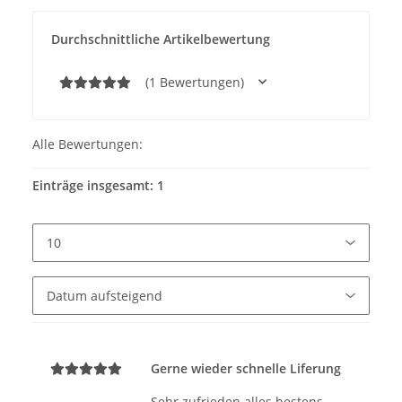
Durchschnittliche Artikelbewertung
(1 Bewertungen)
Alle Bewertungen:
Einträge insgesamt: 1
Gerne wieder schnelle Liferung
Sehr zufrieden alles bestens.