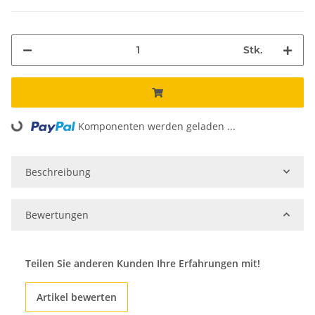
Stk.
Komponenten werden geladen ...
Loading...
Beschreibung
Bewertungen
Teilen Sie anderen Kunden Ihre Erfahrungen mit!
Artikel bewerten