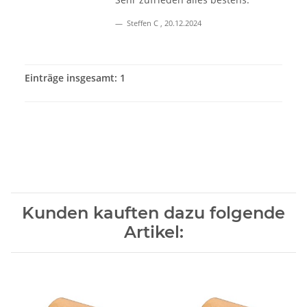
Steffen C
,
20.12.2024
Einträge insgesamt: 1
Kunden kauften dazu folgende
Artikel: