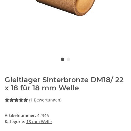
Gleitlager Sinterbronze DM18/ 22
x 18 für 18 mm Welle
(1 Bewertungen)
Artikelnummer:
42346
Kategorie:
18 mm Welle