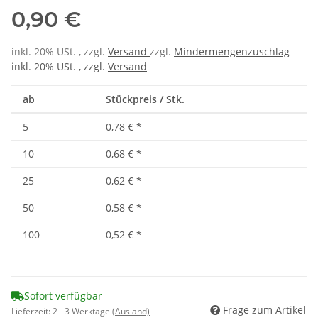
0,90 €
inkl. 20% USt. , zzgl.
Versand
zzgl.
Mindermengenzuschlag
inkl. 20% USt. , zzgl.
Versand
ab
Stückpreis / Stk.
5
0,78 €
*
10
0,68 €
*
25
0,62 €
*
50
0,58 €
*
100
0,52 €
*
Sofort verfügbar
Frage zum Artikel
Lieferzeit:
2 - 3 Werktage
(Ausland)