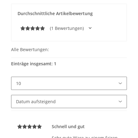
Durchschnittliche Artikelbewertung
(1 Bewertungen)
Alle Bewertungen:
Einträge insgesamt: 1
Schnell und gut
Sehr gute Ware zu einem fairen