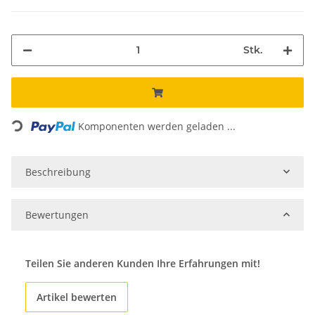
Stk.
Loading...
Komponenten werden geladen ...
Beschreibung
Bewertungen
Teilen Sie anderen Kunden Ihre Erfahrungen mit!
Artikel bewerten