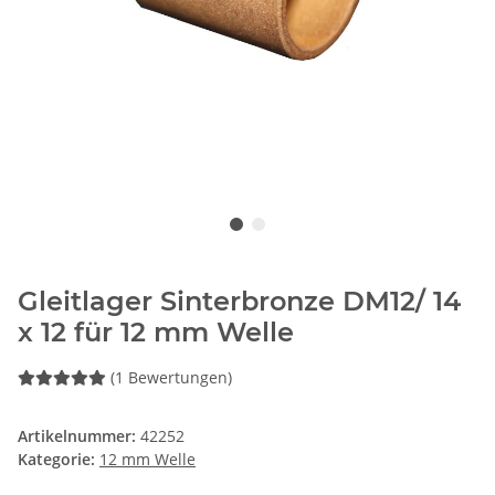
Gleitlager Sinterbronze DM12/ 14
x 12 für 12 mm Welle
(1 Bewertungen)
Artikelnummer:
42252
Kategorie:
12 mm Welle