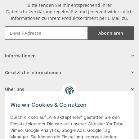
Bitte senden Sie mir entsprechend Ihrer
Datenschutzerklärung
regelmäßig und jederzeit widerruflich
Informationen zu Ihrem Produktsortiment per E-Mail zu.
Abonnieren
Informationen
Gesetzliche Informationen
Über uns
Wie wir Cookies & Co nutzen
Durch Klicken auf „Alle akzeptieren“ gestatten Sie den
Einsatz folgender Dienste auf unserer Website: YouTube,
Klagenfurter Straße 29
Vimeo, Google Analytics, Google Ads, Google Tag
9556 Liebenfels
Manager. Sie können die Einstellung jederzeit ändern