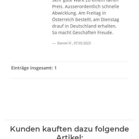
Preis. Ausserordentlich schnelle
Abwicklung. Am Freitag in
Österreich bestellt, am Dienstag
drauf in Deutschland erhalten.
So macht Geschäften Freude.
Daniel H
,
07.03.2023
Einträge insgesamt: 1
Kunden kauften dazu folgende
Artikel: