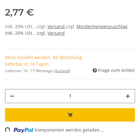
2,77 €
inkl. 20% USt. , zzgl.
Versand
zzgl.
Mindermengenzuschlag
inkl. 20% USt. , zzgl.
Versand
Muss bestellt werden. Ab Bestellung
lieferbar in 14 Tagen.
Frage zum Artikel
Lieferzeit:
16 - 17 Werktage
(Ausland)
ing...
Komponenten werden geladen ...