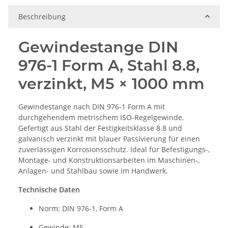
Beschreibung
Gewindestange DIN
976-1 Form A, Stahl 8.8,
verzinkt, M5 × 1000 mm
Gewindestange nach DIN 976-1 Form A mit
durchgehendem metrischem ISO-Regelgewinde.
Gefertigt aus Stahl der Festigkeitsklasse 8.8 und
galvanisch verzinkt mit blauer Passivierung für einen
zuverlässigen Korrosionsschutz. Ideal für Befestigungs-,
Montage- und Konstruktionsarbeiten im Maschinen-,
Anlagen- und Stahlbau sowie im Handwerk.
Technische Daten
Norm: DIN 976-1, Form A
Gewinde: M5