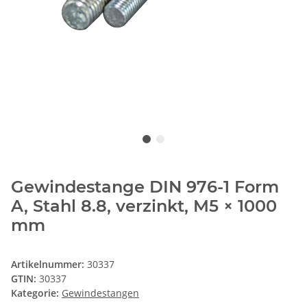
Gewindestange DIN 976-1 Form
A, Stahl 8.8, verzinkt, M5 × 1000
mm
Artikelnummer:
30337
GTIN:
30337
Kategorie:
Gewindestangen