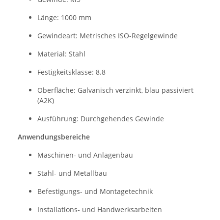
Länge: 1000 mm
Gewindeart: Metrisches ISO-Regelgewinde
Material: Stahl
Festigkeitsklasse: 8.8
Oberfläche: Galvanisch verzinkt, blau passiviert
(A2K)
Ausführung: Durchgehendes Gewinde
Anwendungsbereiche
Maschinen- und Anlagenbau
Stahl- und Metallbau
Befestigungs- und Montagetechnik
Installations- und Handwerksarbeiten