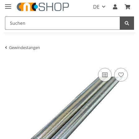
DE
Gewindestangen