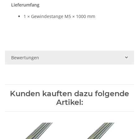
Lieferumfang
1 × Gewindestange M5 × 1000 mm
Bewertungen
Kunden kauften dazu folgende
Artikel: