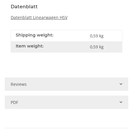
Datenblatt
Datenblatt Linearwagen HSV
Shipping weight:
0,59 kg
Item weight:
0,59
kg
Reviews
PDF