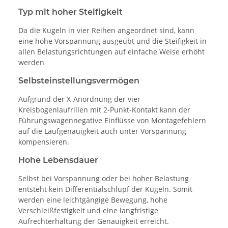
Typ mit hoher Steifigkeit
Da die Kugeln in vier Reihen angeordnet sind, kann
eine hohe Vorspannung ausgeübt und die Steifigkeit in
allen Belastungsrichtungen auf einfache Weise erhöht
werden
Selbsteinstellungsvermögen
Aufgrund der X-Anordnung der vier
Kreisbogenlaufrillen mit 2-Punkt-Kontakt kann der
Führungswagennegative Einflüsse von Montagefehlern
auf die Laufgenauigkeit auch unter Vorspannung
kompensieren.
Hohe Lebensdauer
Selbst bei Vorspannung oder bei hoher Belastung
entsteht kein Differentialschlupf der Kugeln. Somit
werden eine leichtgängige Bewegung, hohe
Verschleißfestigkeit und eine langfristige
Aufrechterhaltung der Genauigkeit erreicht.