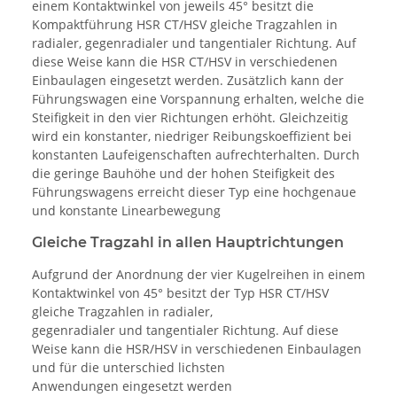
einem Kontaktwinkel von jeweils 45° besitzt die
Kompaktführung HSR CT/HSV gleiche Tragzahlen in
radialer, gegenradialer und tangentialer Richtung. Auf
diese Weise kann die HSR CT/HSV in verschiedenen
Einbaulagen eingesetzt werden. Zusätzlich kann der
Führungswagen eine Vorspannung erhalten, welche die
Steifigkeit in den vier Richtungen erhöht. Gleichzeitig
wird ein konstanter, niedriger Reibungskoeffizient bei
konstanten Laufeigenschaften aufrechterhalten. Durch
die geringe Bauhöhe und der hohen Steifigkeit des
Führungswagens erreicht dieser Typ eine hochgenaue
und konstante Linearbewegung
Gleiche Tragzahl in allen Hauptrichtungen
Aufgrund der Anordnung der vier Kugelreihen in einem
Kontaktwinkel von 45° besitzt der Typ HSR CT/HSV
gleiche Tragzahlen in radialer,
gegenradialer und tangentialer Richtung. Auf diese
Weise kann die HSR/HSV in verschiedenen Einbaulagen
und für die unterschied lichsten
Anwendungen eingesetzt werden