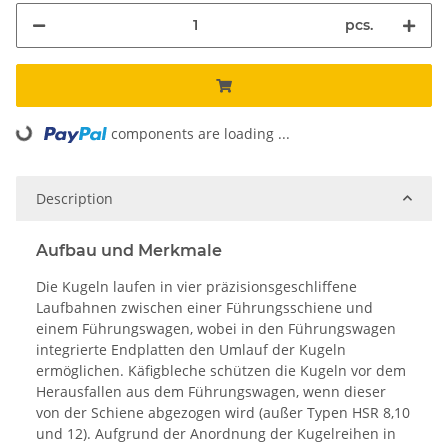
pcs.
components are loading ...
Loading...
Description
Aufbau und Merkmale
Die Kugeln laufen in vier präzisionsgeschliffene
Laufbahnen zwischen einer Führungsschiene und
einem Führungswagen, wobei in den Führungswagen
integrierte Endplatten den Umlauf der Kugeln
ermöglichen. Käfigbleche schützen die Kugeln vor dem
Herausfallen aus dem Führungswagen, wenn dieser
von der Schiene abgezogen wird (außer Typen HSR 8,10
und 12). Aufgrund der Anordnung der Kugelreihen in