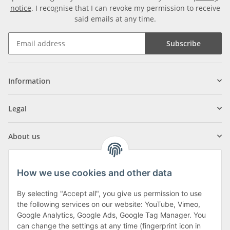
notice
. I recognise that I can revoke my permission to receive
said emails at any time.
Subscribe
Information
Legal
About us
How we use cookies and other data
By selecting "Accept all", you give us permission to use
Klagenfurter Street 29
the following services on our website: YouTube, Vimeo,
9556 Liebenfels
Google Analytics, Google Ads, Google Tag Manager. You
can change the settings at any time (fingerprint icon in