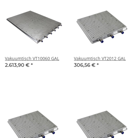
Vakuumtisch VT10060 GAL
Vakuumtisch VT2012 GAL
2.613,90 €
*
306,56 €
*