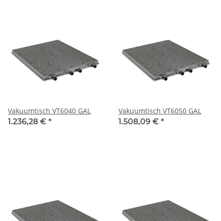
Vakuumtisch VT6040 GAL
Vakuumtisch VT6050 GAL
1.236,28 €
*
1.508,09 €
*