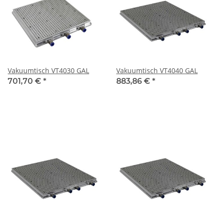
Vakuumtisch VT4030 GAL
Vakuumtisch VT4040 GAL
701,70 €
*
883,86 €
*