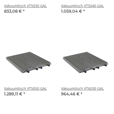
Vakuumtisch VT5030 GAL
Vakuumtisch VT5040 GAL
833,08 €
*
1.059,04 €
*
Vakuumtisch VT5050 GAL
Vakuumtisch VT6030 GAL
1.289,11 €
*
964,46 €
*