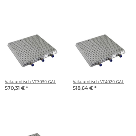
Vakuumtisch VT3030 GAL
Vakuumtisch VT4020 GAL
570,31 €
*
518,64 €
*