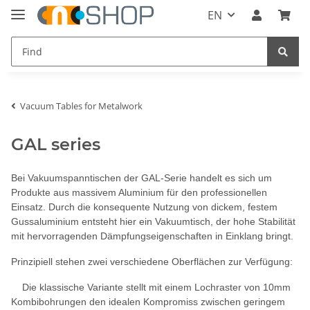
EN
Vacuum Tables for Metalwork
GAL series
Bei Vakuumspanntischen der GAL-Serie handelt es sich um
Produkte aus massivem Aluminium für den professionellen
Einsatz. Durch die konsequente Nutzung von dickem, festem
Gussaluminium entsteht hier ein Vakuumtisch, der hohe Stabilität
mit hervorragenden Dämpfungseigenschaften in Einklang bringt.
Prinzipiell stehen zwei verschiedene Oberflächen zur Verfügung:
Die klassische Variante stellt mit einem Lochraster von 10mm
Kombibohrungen den idealen Kompromiss zwischen geringem