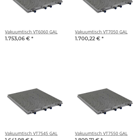
Vakuumtisch VT6060 GAL
Vakuumtisch VT7050 GAL
1.753,06 €
*
1.700,22 €
*
Vakuumtisch VT7545 GAL
Vakuumtisch VT7550 GAL