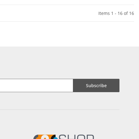
Items 1 - 16 of 16
Subscribe