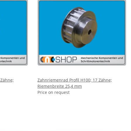
 Zähne;
Zahnriemenrad Profil H100; 17 Zähne;
Riemenbreite 25,4 mm
Price on request