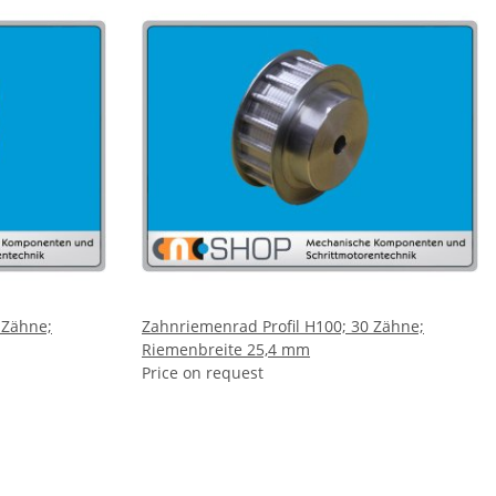
 Zähne;
Zahnriemenrad Profil H100; 30 Zähne;
Riemenbreite 25,4 mm
Price on request