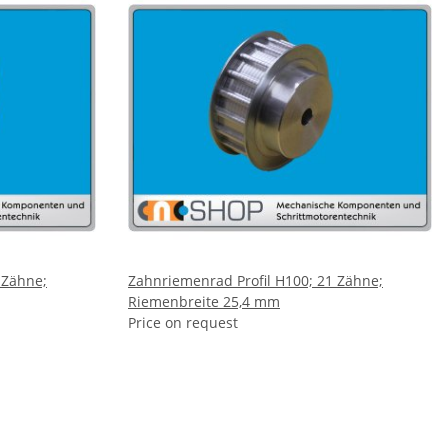
 Zähne;
Zahnriemenrad Profil H100; 21 Zähne;
Riemenbreite 25,4 mm
Price on request