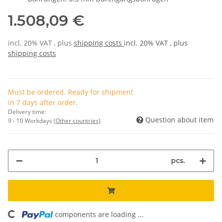
1.508,09 €
incl. 20% VAT , plus
shipping costs
incl. 20% VAT , plus
shipping costs
Must be ordered. Ready for shipment
in 7 days after order.
Delivery time:
Question about item
9 - 10 Workdays
(Other countries)
pcs.
components are loading ...