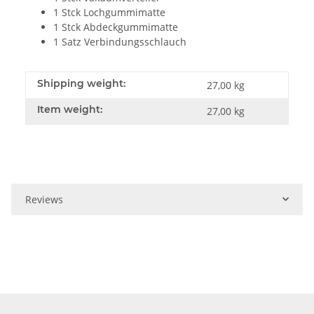
1 Stck Lochgummimatte
1 Stck Abdeckgummimatte
1 Satz Verbindungsschlauch
Shipping weight:
27,00 kg
Item weight:
27,00
kg
Reviews