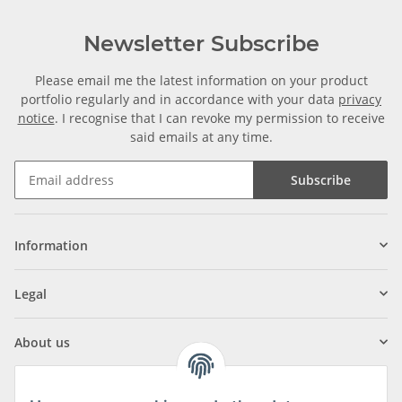
Newsletter Subscribe
Please email me the latest information on your product
portfolio regularly and in accordance with your data
privacy
notice
. I recognise that I can revoke my permission to receive
said emails at any time.
Subscribe
Information
Legal
About us