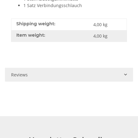
1 Satz Verbindungsschlauch
Shipping weight:
4,00 kg
Item weight:
4,00
kg
Reviews