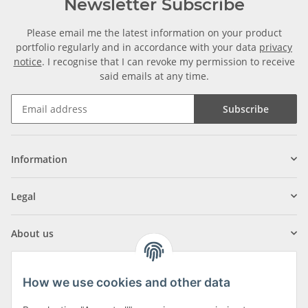
Newsletter Subscribe
Please email me the latest information on your product
portfolio regularly and in accordance with your data
privacy
notice
. I recognise that I can revoke my permission to receive
said emails at any time.
Subscribe
Information
Legal
About us
How we use cookies and other data