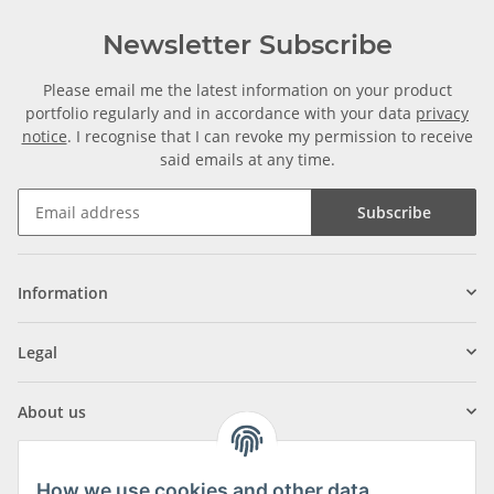
Newsletter Subscribe
Please email me the latest information on your product
portfolio regularly and in accordance with your data
privacy
notice
. I recognise that I can revoke my permission to receive
said emails at any time.
Subscribe
Information
Legal
About us
How we use cookies and other data