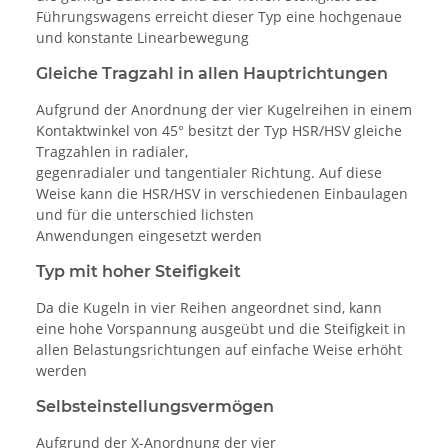
Führungswagens erreicht dieser Typ eine hochgenaue
und konstante Linearbewegung
Gleiche Tragzahl in allen Hauptrichtungen
Aufgrund der Anordnung der vier Kugelreihen in einem
Kontaktwinkel von 45° besitzt der Typ HSR/HSV gleiche
Tragzahlen in radialer,
gegenradialer und tangentialer Richtung. Auf diese
Weise kann die HSR/HSV in verschiedenen Einbaulagen
und für die unterschied lichsten
Anwendungen eingesetzt werden
Typ mit hoher Steifigkeit
Da die Kugeln in vier Reihen angeordnet sind, kann
eine hohe Vorspannung ausgeübt und die Steifigkeit in
allen Belastungsrichtungen auf einfache Weise erhöht
werden
Selbsteinstellungsvermögen
Aufgrund der X-Anordnung der vier