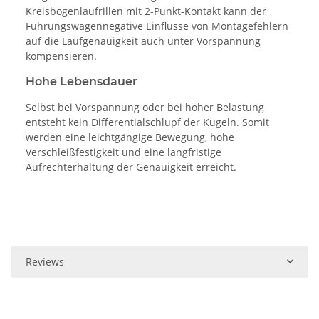
Kreisbogenlaufrillen mit 2-Punkt-Kontakt kann der
Führungswagennegative Einflüsse von Montagefehlern
auf die Laufgenauigkeit auch unter Vorspannung
kompensieren.
Hohe Lebensdauer
Selbst bei Vorspannung oder bei hoher Belastung
entsteht kein Differentialschlupf der Kugeln. Somit
werden eine leichtgängige Bewegung, hohe
Verschleißfestigkeit und eine langfristige
Aufrechterhaltung der Genauigkeit erreicht.
Reviews