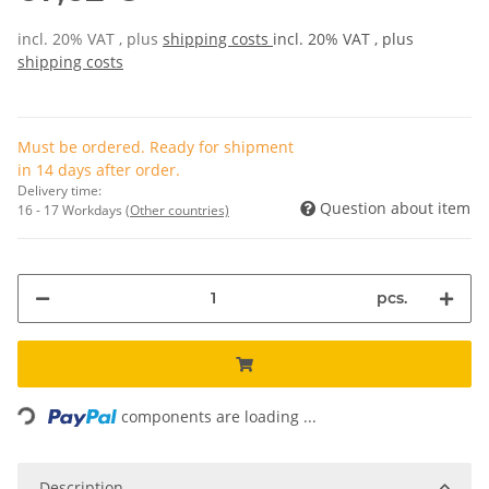
incl. 20% VAT , plus
shipping costs
incl. 20% VAT , plus
shipping costs
Must be ordered. Ready for shipment
in 14 days after order.
Delivery time:
Question about item
16 - 17 Workdays
(Other countries)
pcs.
Loading...
components are loading ...
Description