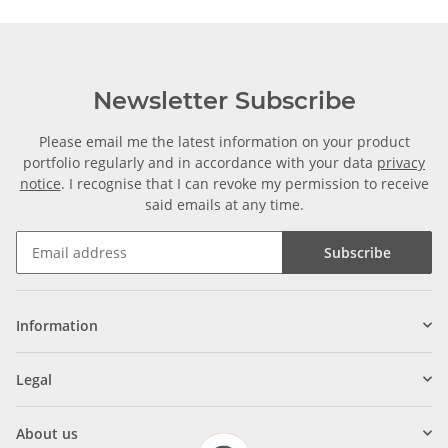
Newsletter Subscribe
Please email me the latest information on your product
portfolio regularly and in accordance with your data
privacy
notice
. I recognise that I can revoke my permission to receive
said emails at any time.
Subscribe
Information
Legal
About us