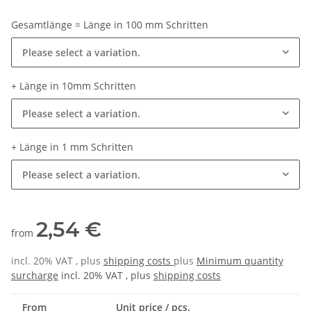
Gesamtlänge = Länge in 100 mm Schritten
Please select a variation.
+ Länge in 10mm Schritten
Please select a variation.
+ Länge in 1 mm Schritten
Please select a variation.
2,54 €
from
incl. 20% VAT , plus
shipping costs
plus
Minimum quantity
surcharge
incl. 20% VAT , plus
shipping costs
From
Unit price / pcs.