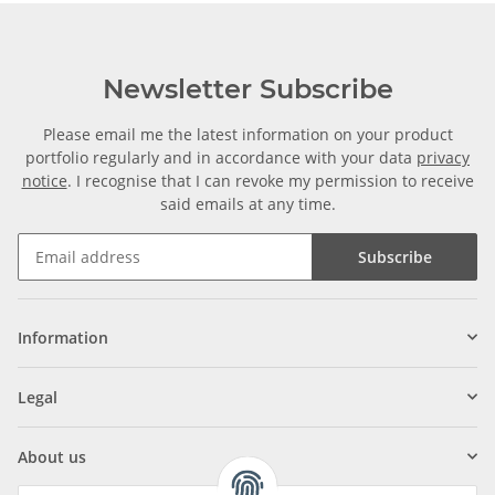
Newsletter Subscribe
Please email me the latest information on your product
portfolio regularly and in accordance with your data
privacy
notice
. I recognise that I can revoke my permission to receive
said emails at any time.
Subscribe
Information
Legal
About us