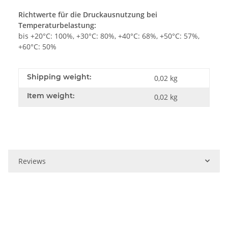
Richtwerte für die Druckausnutzung bei
Temperaturbelastung:
bis +20°C: 100%, +30°C: 80%, +40°C: 68%, +50°C: 57%,
+60°C: 50%
Shipping weight:
0,02 kg
Item weight:
0,02
kg
Reviews