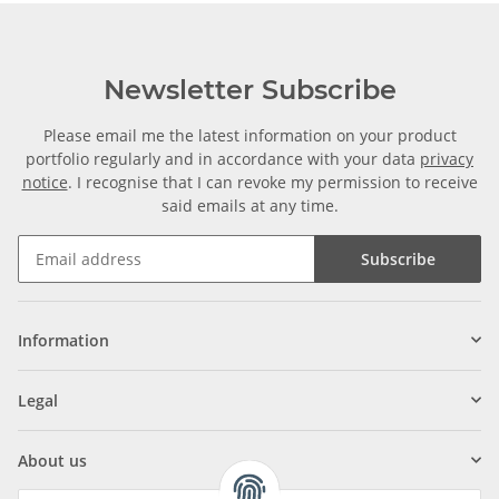
Newsletter Subscribe
Please email me the latest information on your product
portfolio regularly and in accordance with your data
privacy
notice
. I recognise that I can revoke my permission to receive
said emails at any time.
Subscribe
Information
Legal
About us