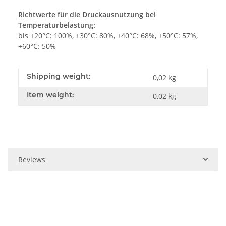
Richtwerte für die Druckausnutzung bei
Temperaturbelastung:
bis +20°C: 100%, +30°C: 80%, +40°C: 68%, +50°C: 57%,
+60°C: 50%
Shipping weight:
0,02 kg
Item weight:
0,02
kg
Reviews