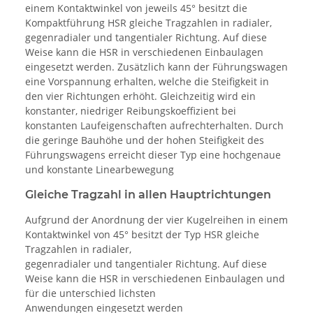
einem Kontaktwinkel von jeweils 45° besitzt die
Kompaktführung HSR gleiche Tragzahlen in radialer,
gegenradialer und tangentialer Richtung. Auf diese
Weise kann die HSR in verschiedenen Einbaulagen
eingesetzt werden. Zusätzlich kann der Führungswagen
eine Vorspannung erhalten, welche die Steifigkeit in
den vier Richtungen erhöht. Gleichzeitig wird ein
konstanter, niedriger Reibungskoeffizient bei
konstanten Laufeigenschaften aufrechterhalten. Durch
die geringe Bauhöhe und der hohen Steifigkeit des
Führungswagens erreicht dieser Typ eine hochgenaue
und konstante Linearbewegung
Gleiche Tragzahl in allen Hauptrichtungen
Aufgrund der Anordnung der vier Kugelreihen in einem
Kontaktwinkel von 45° besitzt der Typ HSR gleiche
Tragzahlen in radialer,
gegenradialer und tangentialer Richtung. Auf diese
Weise kann die HSR in verschiedenen Einbaulagen und
für die unterschied lichsten
Anwendungen eingesetzt werden