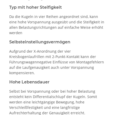
Typ mit hoher Steifigkeit
Da die Kugeln in vier Reihen angeordnet sind, kann
eine hohe Vorspannung ausgeübt und die Steifigkeit in
allen Belastungsrichtungen auf einfache Weise erhöht
werden
Selbsteinstellungsvermögen
Aufgrund der X-Anordnung der vier
Kreisbogenlaufrillen mit 2-Punkt-Kontakt kann der
Führungswagennegative Einflüsse von Montagefehlern
auf die Laufgenauigkeit auch unter Vorspannung
kompensieren.
Hohe Lebensdauer
Selbst bei Vorspannung oder bei hoher Belastung
entsteht kein Differentialschlupf der Kugeln. Somit
werden eine leichtgängige Bewegung, hohe
Verschleißfestigkeit und eine langfristige
Aufrechterhaltung der Genauigkeit erreicht.