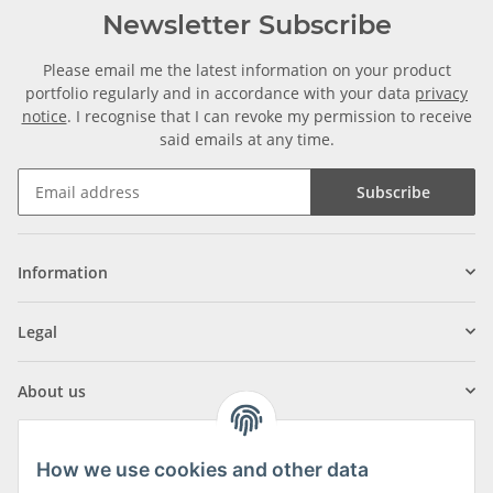
Newsletter Subscribe
Please email me the latest information on your product
portfolio regularly and in accordance with your data
privacy
notice
. I recognise that I can revoke my permission to receive
said emails at any time.
Subscribe
Information
Legal
About us
How we use cookies and other data