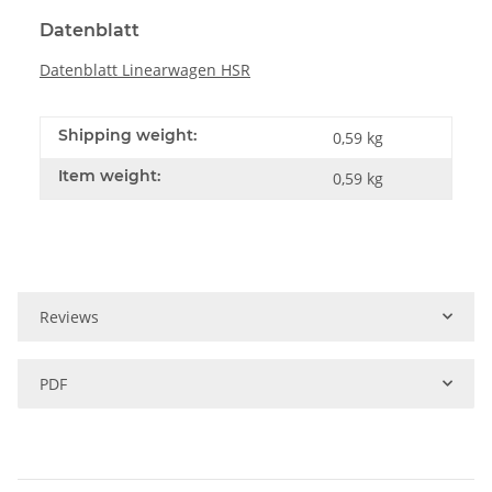
Datenblatt
Datenblatt Linearwagen HSR
Shipping weight:
0,59 kg
Item weight:
0,59
kg
Reviews
PDF