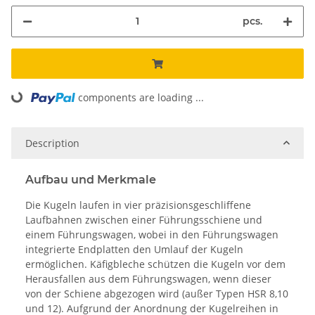
pcs.
components are loading ...
Loading...
Description
Aufbau und Merkmale
Die Kugeln laufen in vier präzisionsgeschliffene
Laufbahnen zwischen einer Führungsschiene und
einem Führungswagen, wobei in den Führungswagen
integrierte Endplatten den Umlauf der Kugeln
ermöglichen. Käfigbleche schützen die Kugeln vor dem
Herausfallen aus dem Führungswagen, wenn dieser
von der Schiene abgezogen wird (außer Typen HSR 8,10
und 12). Aufgrund der Anordnung der Kugelreihen in